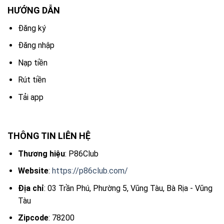
HƯỚNG DẪN
Đăng ký
Đăng nhập
Nạp tiền
Rút tiền
Tải app
THÔNG TIN LIÊN HỆ
Thương hiệu
: P86Club
Website
:
https://p86club.com/
Địa chỉ
: 03 Trần Phú, Phường 5, Vũng Tàu, Bà Rịa - Vũng
Tàu
Zipcode
: 78200