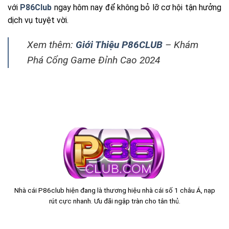
với
P86Club
ngay hôm nay để không bỏ lỡ cơ hội tận hưởng
dịch vụ tuyệt vời.
Xem thêm:
Giới Thiệu P86CLUB
– Khám
Phá Cổng Game Đỉnh Cao 2024
Nhà cái P86club hiện đang là thương hiệu nhà cái số 1 châu Á, nạp
rút cực nhanh. Ưu đãi ngập tràn cho tân thủ.