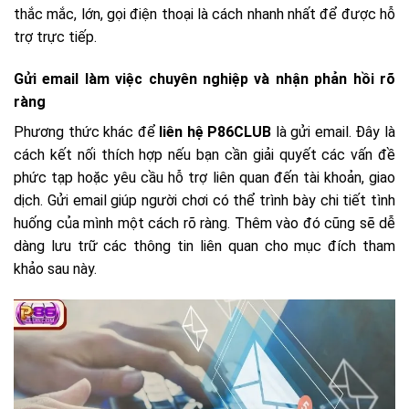
thắc mắc, lớn, gọi điện thoại là cách nhanh nhất để được hỗ
trợ trực tiếp.
Gửi email làm việc chuyên nghiệp và nhận phản hồi rõ
ràng
Phương thức khác để
liên hệ P86CLUB
là gửi email. Đây là
cách kết nối thích hợp nếu bạn cần giải quyết các vấn đề
phức tạp hoặc yêu cầu hỗ trợ liên quan đến tài khoản, giao
dịch. Gửi email giúp người chơi có thể trình bày chi tiết tình
huống của mình một cách rõ ràng. Thêm vào đó cũng sẽ dễ
dàng lưu trữ các thông tin liên quan cho mục đích tham
khảo sau này.