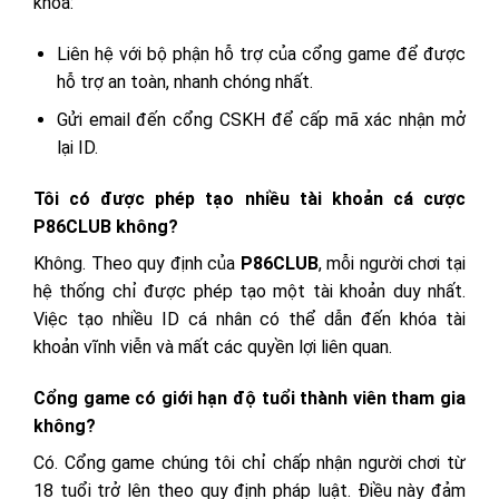
khóa:
Liên hệ với bộ phận hỗ trợ của cổng game để được
hỗ trợ an toàn, nhanh chóng nhất.
Gửi email đến cổng CSKH để cấp mã xác nhận mở
lại ID.
Tôi có được phép tạo nhiều tài khoản cá cược
P86CLUB không?
Không. Theo quy định của
P86CLUB
, mỗi người chơi tại
hệ thống chỉ được phép tạo một tài khoản duy nhất.
Việc tạo nhiều ID cá nhân có thể dẫn đến khóa tài
khoản vĩnh viễn và mất các quyền lợi liên quan.
Cổng game có giới hạn độ tuổi thành viên tham gia
không?
Có. Cổng game chúng tôi chỉ chấp nhận người chơi từ
18 tuổi trở lên theo quy định pháp luật. Điều này đảm