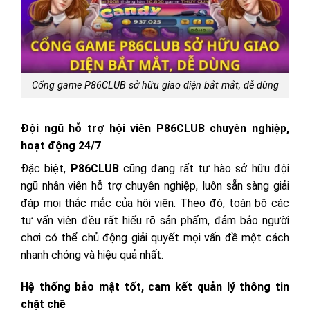
Cổng game P86CLUB sở hữu giao diện bắt mắt, dễ dùng
Đội ngũ hỗ trợ hội viên P86CLUB chuyên nghiệp,
hoạt động 24/7
Đặc biệt,
P86CLUB
cũng đang rất tự hào sở hữu đội
ngũ nhân viên hỗ trợ chuyên nghiệp, luôn sẵn sàng giải
đáp mọi thắc mắc của hội viên. Theo đó, toàn bộ các
tư vấn viên đều rất hiểu rõ sản phẩm, đảm bảo người
chơi có thể chủ động giải quyết mọi vấn đề một cách
nhanh chóng và hiệu quả nhất.
Hệ thống bảo mật tốt, cam kết quản lý thông tin
chặt chẽ