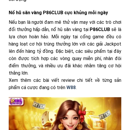
Nổ hũ săn vàng P86CLUB cực khủng mỗi ngày
Nếu bạn là người đam mê thử vận may với các trò chơi
đổi thưởng hấp dẫn, nổ hũ săn vàng tại
P86CLUB
sẽ là
lựa chọn hoàn hảo. Mỗi ngày tại cổng game đều có
hàng loạt cơ hội trúng thưởng lớn với các giải Jackpot
lên đến hàng tỷ đồng. Đặc biệt, các siêu phẩm tại đây
còn được tích hợp các vòng quay miễn phí, nhân đôi
điểm thưởng, và nhiều ưu đãi khác nhằm tăng cơ hội
thắng lớn.
Xem thêm các bài viết review chi tiết về từng sản
phẩm cá cược đang có trên
W88
.