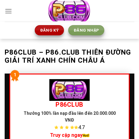
Chuyển
đến
nội
dung
ĐĂNG KÝ
ĐĂNG NHẬP
P86CLUB – P86.CLUB THIÊN ĐƯỜNG
GIẢI TRÍ XANH CHÍN CHÂU Á
1
P86CLUB
Thưởng 100% lần nạp đầu lên đến 20.000.000
VNĐ
4.7
Truy cập ngay