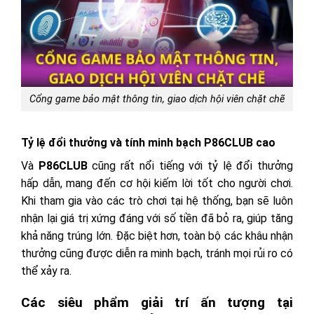
Cổng game bảo mật thông tin, giao dịch hội viên chặt chẽ
Tỷ lệ đổi thưởng và tính minh bạch P86CLUB cao
Và
P86CLUB
cũng rất nổi tiếng với tỷ lệ đổi thưởng
hấp dẫn, mang đến cơ hội kiếm lời tốt cho người chơi.
Khi tham gia vào các trò chơi tại hệ thống, bạn sẽ luôn
nhận lại giá trị xứng đáng với số tiền đã bỏ ra, giúp tăng
khả năng trúng lớn. Đặc biệt hơn, toàn bộ các khâu nhận
thưởng cũng được diễn ra minh bạch, tránh mọi rủi ro có
thể xảy ra.
Các siêu phẩm giải trí ấn tượng tại