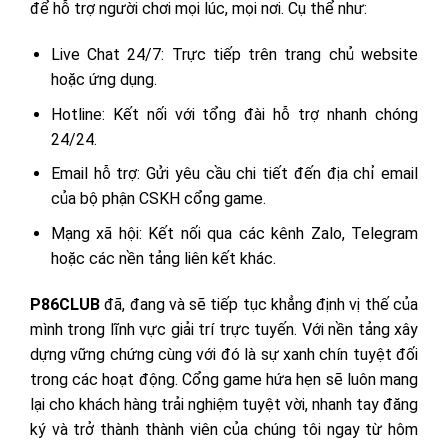
để hỗ trợ người chơi mọi lúc, mọi nơi. Cụ thể như:
Live Chat 24/7: Trực tiếp trên trang chủ website
hoặc ứng dụng.
Hotline: Kết nối với tổng đài hỗ trợ nhanh chóng
24/24.
Email hỗ trợ: Gửi yêu cầu chi tiết đến địa chỉ email
của bộ phận CSKH cổng game.
Mạng xã hội: Kết nối qua các kênh Zalo, Telegram
hoặc các nền tảng liên kết khác.
P86CLUB
đã, đang và sẽ tiếp tục khẳng định vị thế của
mình trong lĩnh vực giải trí trực tuyến. Với nền tảng xây
dựng vững chứng cùng với đó là sự xanh chín tuyệt đối
trong các hoạt động. Cổng game hứa hẹn sẽ luôn mang
lại cho khách hàng trải nghiệm tuyệt vời, nhanh tay đăng
ký và trở thành thành viên của chúng tôi ngay từ hôm