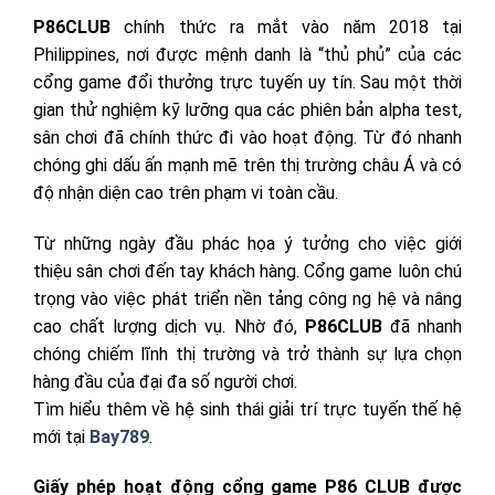
P86CLUB
chính thức ra mắt vào năm 2018 tại
Philippines, nơi được mệnh danh là “thủ phủ” của các
cổng game đổi thưởng trực tuyến uy tín. Sau một thời
gian thử nghiệm kỹ lưỡng qua các phiên bản alpha test,
sân chơi đã chính thức đi vào hoạt động. Từ đó nhanh
chóng ghi dấu ấn mạnh mẽ trên thị trường châu Á và có
độ nhận diện cao trên phạm vi toàn cầu.
Từ những ngày đầu phác họa ý tưởng cho việc giới
thiệu sân chơi đến tay khách hàng. Cổng game luôn chú
trọng vào việc phát triển nền tảng công ng hệ và nâng
cao chất lượng dịch vụ. Nhờ đó,
P86CLUB
đã nhanh
chóng chiếm lĩnh thị trường và trở thành sự lựa chọn
hàng đầu của đại đa số người chơi.
Tìm hiểu thêm về hệ sinh thái giải trí trực tuyến thế hệ
mới tại
Bay789
.
Giấy phép hoạt động cổng game P86 CLUB được