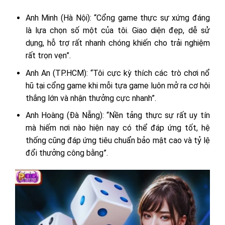
Anh Minh (Hà Nội): “Cổng game thực sự xứng đáng
là lựa chọn số một của tôi. Giao diện đẹp, dễ sử
dụng, hỗ trợ rất nhanh chóng khiến cho trải nghiệm
rất trọn vẹn”.
Anh An (TP.HCM): “Tôi cực kỳ thích các trò chơi nổ
hũ tại cổng game khi mỗi tựa game luôn mở ra cơ hội
thắng lớn và nhận thưởng cực nhanh”.
Anh Hoàng (Đà Nẵng): “Nền tảng thực sự rất uy tín
mà hiếm nơi nào hiện nay có thể đáp ứng tốt, hệ
thống cũng đáp ứng tiêu chuẩn bảo mật cao và tỷ lệ
đổi thưởng công bằng”.