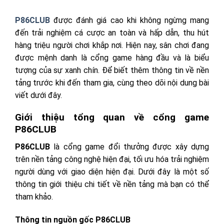
P86CLUB
được đánh giá cao khi không ngừng mang
đến trải nghiệm cá cược an toàn và hấp dẫn, thu hút
hàng triệu người chơi khắp nơi. Hiện nay, sân chơi đang
được mệnh danh là cổng game hàng đầu và là biểu
tượng của sự xanh chín. Để biết thêm thông tin về nền
tảng trước khi đến tham gia, cùng theo dõi nội dung bài
viết dưới đây.
Giới thiệu tổng quan về cổng game
P86CLUB
P86CLUB
là cổng game đổi thưởng được xây dựng
trên nền tảng công nghệ hiện đại, tối ưu hóa trải nghiệm
người dùng với giao diện hiện đại. Dưới đây là một số
thông tin giới thiệu chi tiết về nền tảng mà bạn có thể
tham khảo.
Thông tin nguồn gốc P86CLUB