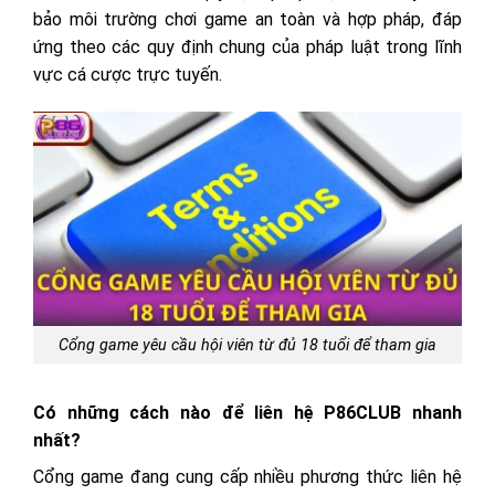
bảo môi trường chơi game an toàn và hợp pháp, đáp
ứng theo các quy định chung của pháp luật trong lĩnh
vực cá cược trực tuyến.
Cổng game yêu cầu hội viên từ đủ 18 tuổi để tham gia
Có những cách nào để liên hệ P86CLUB nhanh
nhất?
Cổng game đang cung cấp nhiều phương thức liên hệ