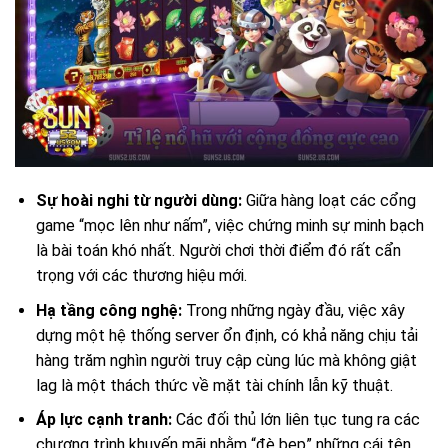
Sự hoài nghi từ người dùng:
Giữa hàng loạt các cổng
game “mọc lên như nấm”, việc chứng minh sự minh bạch
là bài toán khó nhất. Người chơi thời điểm đó rất cẩn
trọng với các thương hiệu mới.
Hạ tầng công nghệ:
Trong những ngày đầu, việc xây
dựng một hệ thống server ổn định, có khả năng chịu tải
hàng trăm nghìn người truy cập cùng lúc mà không giật
lag là một thách thức về mặt tài chính lẫn kỹ thuật.
Áp lực cạnh tranh:
Các đối thủ lớn liên tục tung ra các
chương trình khuyến mãi nhằm “đè bẹp” những cái tên