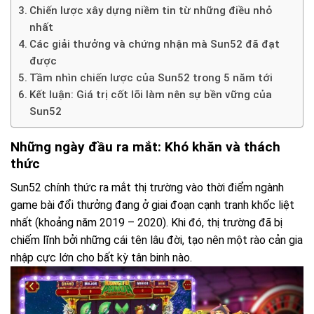
Chiến lược xây dựng niềm tin từ những điều nhỏ
nhất
Các giải thưởng và chứng nhận mà Sun52 đã đạt
được
Tầm nhìn chiến lược của Sun52 trong 5 năm tới
Kết luận: Giá trị cốt lõi làm nên sự bền vững của
Sun52
Những ngày đầu ra mắt: Khó khăn và thách
thức
Sun52 chính thức ra mắt thị trường vào thời điểm ngành
game bài đổi thưởng đang ở giai đoạn cạnh tranh khốc liệt
nhất (khoảng năm 2019 – 2020). Khi đó, thị trường đã bị
chiếm lĩnh bởi những cái tên lâu đời, tạo nên một rào cản gia
nhập cực lớn cho bất kỳ tân binh nào.