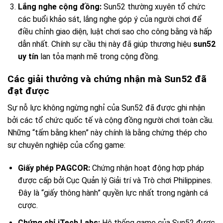
Lắng nghe cộng đồng:
Sun52 thường xuyên tổ chức
các buổi khảo sát, lắng nghe góp ý của người chơi để
điều chỉnh giao diện, luật chơi sao cho công bằng và hấp
dẫn nhất. Chính sự cầu thị này đã giúp thương hiệu
sun52
uy tín
lan tỏa mạnh mẽ trong cộng đồng.
Các giải thưởng và chứng nhận mà Sun52 đã
đạt được
Sự nỗ lực không ngừng nghỉ của Sun52 đã được ghi nhận
bởi các tổ chức quốc tế và cộng đồng người chơi toàn cầu.
Những “tấm bằng khen” này chính là bằng chứng thép cho
sự chuyên nghiệp của cổng game:
Giấy phép PAGCOR:
Chứng nhận hoạt động hợp pháp
được cấp bởi Cục Quản lý Giải trí và Trò chơi Philippines.
Đây là “giấy thông hành” quyền lực nhất trong ngành cá
cược.
Chứng chỉ iTech Labs:
Hệ thống game của Sun52 được