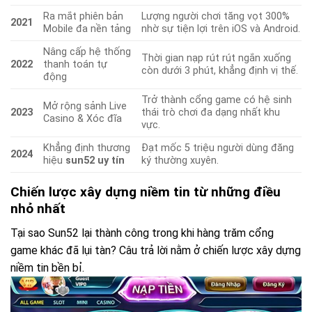
Ra mắt phiên bản
Lượng người chơi tăng vọt 300%
2021
Mobile đa nền tảng
nhờ sự tiện lợi trên iOS và Android.
Nâng cấp hệ thống
Thời gian nạp rút rút ngắn xuống
2022
thanh toán tự
còn dưới 3 phút, khẳng định vị thế.
động
Trở thành cổng game có hệ sinh
Mở rộng sảnh Live
2023
thái trò chơi đa dạng nhất khu
Casino & Xóc đĩa
vực.
Khẳng định thương
Đạt mốc 5 triệu người dùng đăng
2024
hiệu
sun52 uy tín
ký thường xuyên.
Chiến lược xây dựng niềm tin từ những điều
nhỏ nhất
Tại sao Sun52 lại thành công trong khi hàng trăm cổng
game khác đã lụi tàn? Câu trả lời nằm ở chiến lược xây dựng
niềm tin bền bỉ.