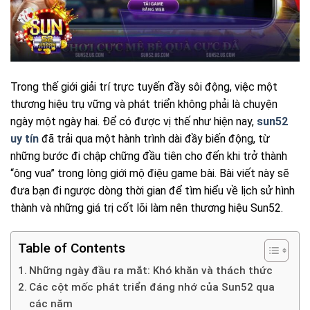
Trong thế giới giải trí trực tuyến đầy sôi động, việc một
thương hiệu trụ vững và phát triển không phải là chuyện
ngày một ngày hai. Để có được vị thế như hiện nay,
sun52
uy tín
đã trải qua một hành trình dài đầy biến động, từ
những bước đi chập chững đầu tiên cho đến khi trở thành
“ông vua” trong lòng giới mộ điệu game bài. Bài viết này sẽ
đưa bạn đi ngược dòng thời gian để tìm hiểu về lịch sử hình
thành và những giá trị cốt lõi làm nên thương hiệu Sun52.
Table of Contents
Những ngày đầu ra mắt: Khó khăn và thách thức
Các cột mốc phát triển đáng nhớ của Sun52 qua
các năm