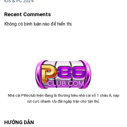
iOS & PC 2024
Recent Comments
Không có bình luận nào để hiển thị.
Nhà cái P86club hiện đang là thương hiệu nhà cái số 1 châu Á, nạp
rút cực nhanh. Ưu đãi ngập tràn cho tân thủ.
HƯỚNG DẪN